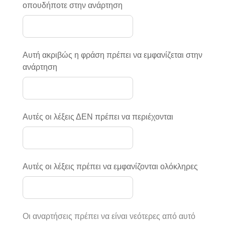
οπουδήποτε στην ανάρτηση
Αυτή ακριβώς η φράση πρέπει να εμφανίζεται στην
ανάρτηση
Αυτές οι λέξεις ΔΕΝ πρέπει να περιέχονται
Αυτές οι λέξεις πρέπει να εμφανίζονται ολόκληρες
Οι αναρτήσεις πρέπει να είναι νεότερες από αυτό