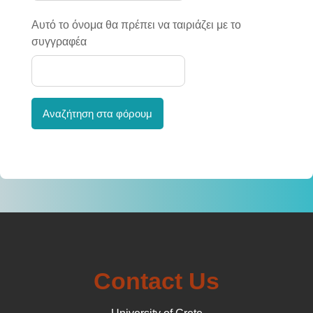
Αυτό το όνομα θα πρέπει να ταιριάζει με το
συγγραφέα
Αναζήτηση στα φόρουμ
Contact Us