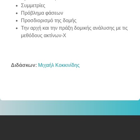
Συμμετρίες
Πρόβλημα φάσεων
Προσδιορισμό της δομής
Την αρχή και την πράξη δομικής ανάλυσης με τις
μεθόδους ακτίνων-Χ
Διδάσκων:
Μιχαήλ Κοκκινίδης