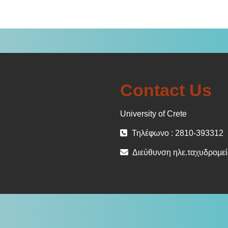
Contact Us
University of Crete
Τηλέφωνο : 2810-393312
Διεύθυνση ηλε.ταχυδρομείο