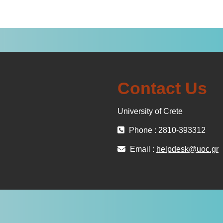
Contact Us
University of Crete
Phone : 2810-393312
Email :
helpdesk@uoc.gr