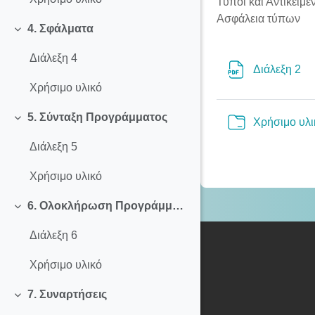
Τύποι και Αντικείμε
Ασφάλεια τύπων
4. Σφάλματα
Σύμπτυξη
Διάλεξη 4
Αρ
Διάλεξη 2
Χρήσιμο υλικό
5. Σύνταξη Προγράμματος
Χρήσιμο υλι
Σύμπτυξη
Διάλεξη 5
Χρήσιμο υλικό
6. Ολοκλήρωση Προγράμματος
Σύμπτυξη
Διάλεξη 6
Χρήσιμο υλικό
7. Συναρτήσεις
Σύμπτυξη