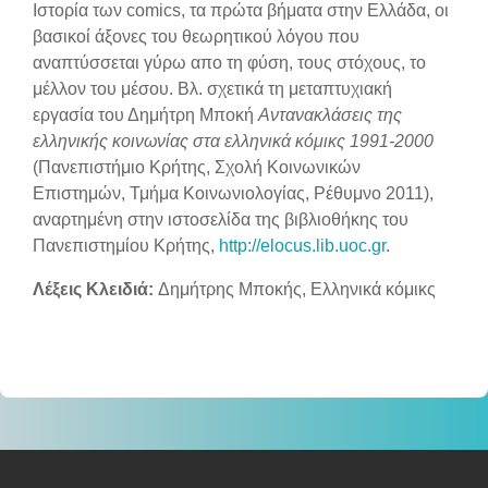
Section outline
Ιστορία των comics, τα πρώτα βήματα στην Ελλάδα, οι
βασικοί άξονες του θεωρητικού λόγου που
αναπτύσσεται γύρω απο τη φύση, τους στόχους, το
μέλλον του μέσου. Βλ. σχετικά τη μεταπτυχιακή
εργασία του Δημήτρη Μποκή
Αντανακλάσεις της
ελληνικής κοινωνίας στα ελληνικά κόμικς 1991-2000
(Πανεπιστήμιο Κρήτης, Σχολή Κοινωνικών
Επιστημών, Τμήμα Κοινωνιολογίας, Ρέθυμνο 2011),
αναρτημένη στην ιστοσελίδα της βιβλιοθήκης του
Πανεπιστημίου Κρήτης,
http://elocus.lib.uoc.gr
.
Λέξεις Κλειδιά:
Δημήτρης Μποκής, Ελληνικά κόμικς