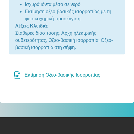
Ισχυρά ιόντα μέσα σε νερό
Εκτίμηση οξεο-βασικής ισορροπίας με τη
φυσικοχημική προσέγγιση
Λέξεις Κλειδιά
:
Σταθερές διάσπασης, Αρχή ηλεκτρικής
ουδετερότητας, Οξεο-βασική ισορροπία, Οξεο-
βασική ισορροπία στη σήψη.
Αρχείο
Εκτίμηση Οξεο-βασικής Ισορροπίας