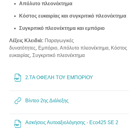
Απόλυτο πλεονέκτημα
Κόστος ευκαιρίας και συγκριτικό πλεονέκτημα
Συγκριτικό πλεονέκτημα και εμπόριο
Λέξεις Κλειδιά:
Παραγωγικές
δυνατότητες, Εμπόριο, Απόλυτο πλεονέκτημα, Κόστος
ευκαιρίας, Συγκριτικό πλεονέκτημα
Αρχείο
2.ΤΑ ΟΦΕΛΗ ΤΟΥ ΕΜΠΟΡΙΟΥ
Διεύθυνση URL
Βίντεο 2ης Διάλεξης
Αρχείο
Ασκήσεις Αυτοαξιολόγησης - Eco425 SE 2