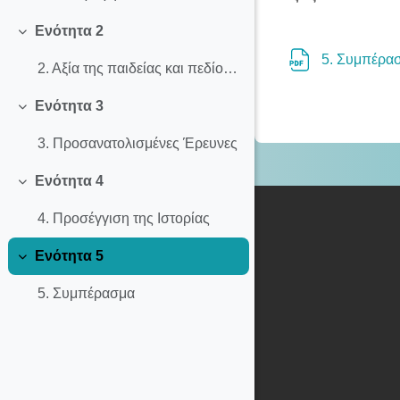
Ενότητα 2
Σύμπτυξη
5. Συμπέρα
2. Αξία της παιδείας και πεδίο έρευνας
Ενότητα 3
Σύμπτυξη
3. Προσανατολισμένες Έρευνες
Ενότητα 4
Σύμπτυξη
4. Προσέγγιση της Ιστορίας
Ενότητα 5
Σύμπτυξη
5. Συμπέρασμα