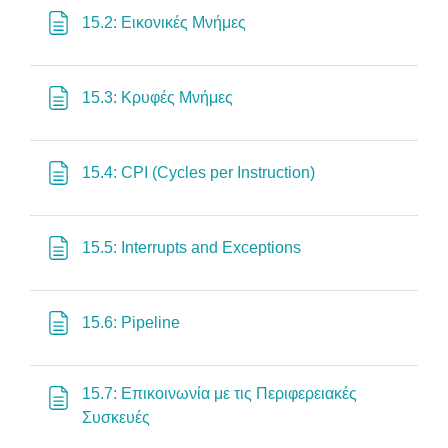
Σελίδα
15.2: Εικονικές Μνήμες
Σελίδα
15.3: Κρυφές Μνήμες
Σελίδα
15.4: CPI (Cycles per Instruction)
Σελίδα
15.5: Interrupts and Exceptions
Σελίδα
15.6: Pipeline
15.7: Επικοινωνία με τις Περιφερειακές
Σελίδα
Συσκευές