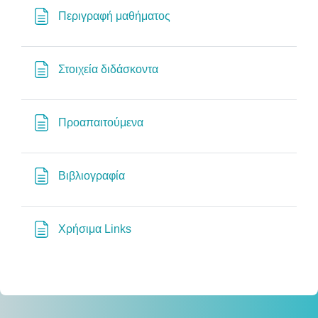
Page
Περιγραφή μαθήματος
Page
Στοιχεία διδάσκοντα
Page
Προαπαιτούμενα
Page
Βιβλιογραφία
Page
Χρήσιμα Links