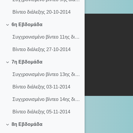
Βίντεο διάλεξης 20-10-2014
6η Εβδομάδα
Σύμπτυξη
Συγχρονισμένο βίντεο 11ης διάλεξης (27-10-2014)
Βίντεο διάλεξης 27-10-2014
7η Εβδομάδα
Σύμπτυξη
Συγχρονισμένο βίντεο 13ης διάλεξης (03-11-2014)
Βίντεο διάλεξης 03-11-2014
Συγχρονισμένο βίντεο 14ης διάλεξης (05-11-2014)
Βίντεο διάλεξης 05-11-2014
8η Εβδομάδα
Σύμπτυξη