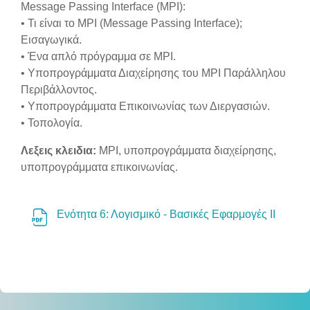
Message Passing Interface (MPI):
• Τι είναι το MPI (Message Passing Interface);
Εισαγωγικά.
• Ένα απλό πρόγραμμα σε MPI.
• Υποπρογράμματα Διαχείρησης του MPI Παράλληλου
Περιβάλλοντος.
• Υποπρογράμματα Επικοινωνίας των Διεργασιών.
• Τοπολογία.
Λεξεις κλειδια:
MPI, υποπρογράμματα διαχείρησης,
υποπρογράμματα επικοινωνίας.
Ενότητα 6: Λογισμικό - Βασικές Εφαρμογές ΙΙ
Αρχείο