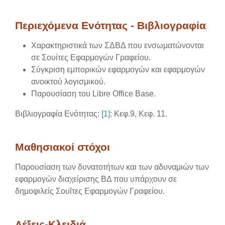
Section outline
Περιεχόμενα Ενότητας - Βιβλιογραφία
Χαρακτηριστικά των ΣΔΒΔ που ενσωματώνονται
σε Σουίτες Εφαρμογών Γραφείου.
Σύγκριση εμπορικών εφαρμογών και εφαρμογών
ανοικτού λογισμικού.
Παρουσίαση του Libre Office Base.
Βιβλιογραφία Ενότητας:
[1]
: Κεφ.9, Κεφ. 11.
Μαθησιακοί στόχοι
Παρουσίαση των δυνατοτήτων και των αδυναμιών των
εφαρμογών διαχείρισης ΒΔ που υπάρχουν σε
δημοφιλείς Σουΐτες Εφαρμογών Γραφείου.
Λέξεις-Κλειδιά