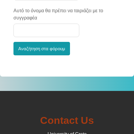
Αυτό το όνομα θα πρέπει να ταιριάζει με το
συγγραφέα
Αναζήτηση στα φόρουμ
Contact Us