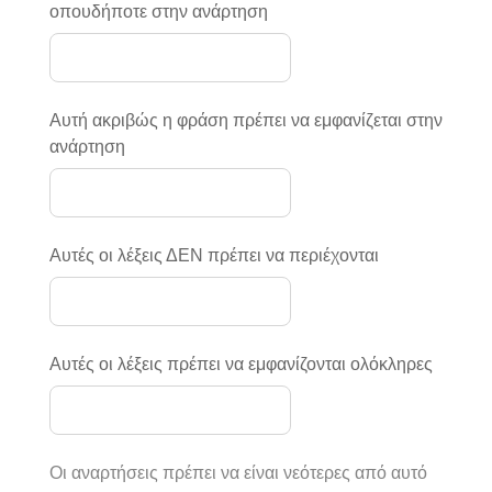
οπουδήποτε στην ανάρτηση
Αυτή ακριβώς η φράση πρέπει να εμφανίζεται στην
ανάρτηση
Αυτές οι λέξεις ΔΕΝ πρέπει να περιέχονται
Αυτές οι λέξεις πρέπει να εμφανίζονται ολόκληρες
Οι αναρτήσεις πρέπει να είναι νεότερες από αυτό