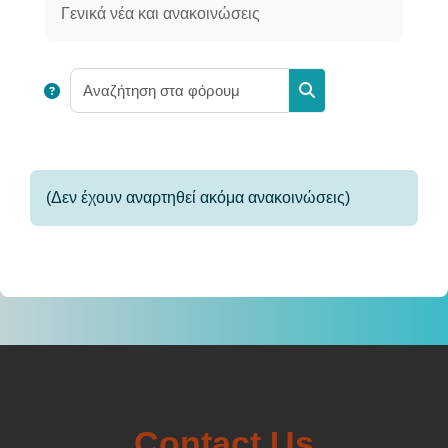
Γενικά νέα και ανακοινώσεις
Αναζήτηση στα φόρου
Αναζήτηση στα φόρο
(Δεν έχουν αναρτηθεί ακόμα ανακοινώσεις)
Contact Us