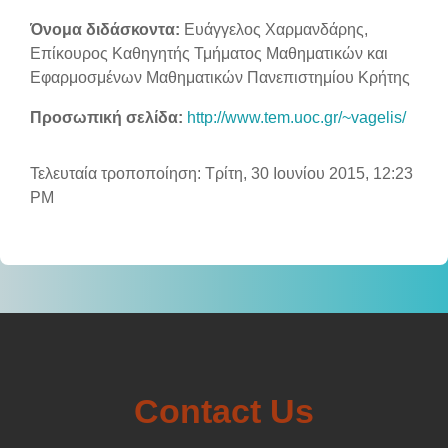
Όνομα διδάσκοντα:
Ευάγγελος Χαρμανδάρης,
Επίκουρος Καθηγητής Τμήματος Μαθηματικών και
Εφαρμοσμένων Μαθηματικών Πανεπιστημίου Κρήτης
Προσωπική σελίδα:
http://www.tem.uoc.gr/~vagelis/
Τελευταία τροποποίηση: Τρίτη, 30 Ιουνίου 2015, 12:23
PM
Contact Us