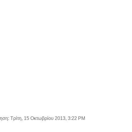
ηση: Τρίτη, 15 Οκτωβρίου 2013, 3:22 PM