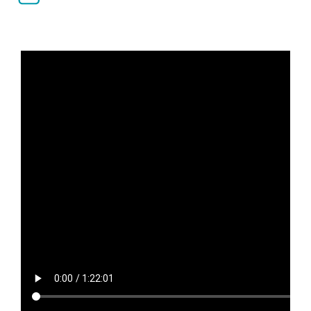
Απαιτήσεις ολοκλήρωσης