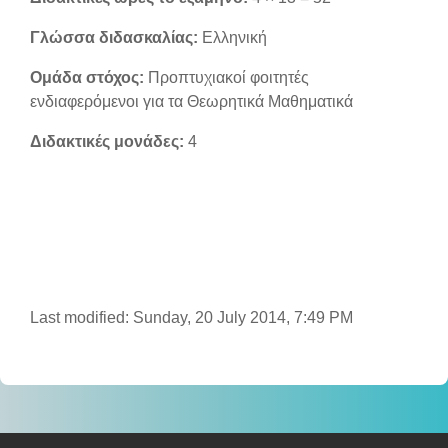
Γλώσσα διδασκαλίας:
Ελληνική
Ομάδα στόχος:
Προπτυχιακοί φοιτητές
ενδιαφερόμενοι για τα Θεωρητικά Μαθηματικά
Διδακτικές μονάδες:
4
Last modified: Sunday, 20 July 2014, 7:49 PM