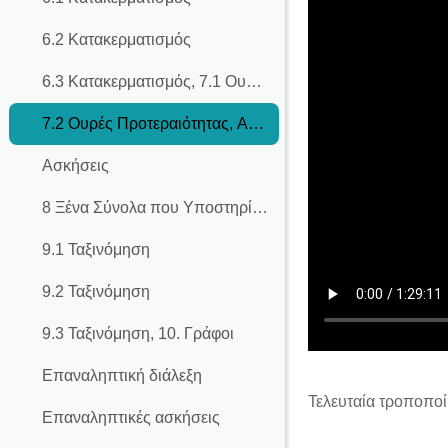
6.2 Κατακερματισμός
6.3 Κατακερματισμός, 7.1 Ουρές Προτεραιότητας
7.2 Ουρές Προτεραιότητας, Aσκήσεις
Aσκήσεις
8 Ξένα Σύνολα που Υποστηρίζουν τη Λειτουργία της Ένωσης
9.1 Ταξινόμηση
9.2 Ταξινόμηση
9.3 Ταξινόμηση, 10. Γράφοι
Επαναληπτική διάλεξη
Τελευταία τροποποί
Επαναληπτικές ασκήσεις