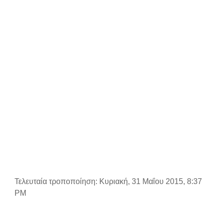
Τελευταία τροποποίηση: Κυριακή, 31 Μαΐου 2015, 8:37
PM