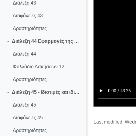
Διάλεξη 43
Διαφάνειες 43
Δραστηριότητες
Διάλεξη 44 Εφαρμογές της ορίζουσας
Collapse
Διάλεξη 44
Φυλλάδιο Ασκήσεων 12
Δραστηριότητες
Διάλεξη 45 - Ιδιοτιμές και ιδιοδιανύσματα
Collapse
Διάλεξη 45
Διαφάνειες 45
Last modified: Wed
Δραστηριότητες