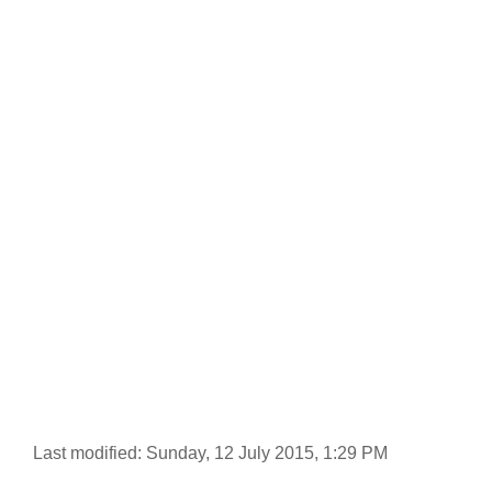
Last modified: Sunday, 12 July 2015, 1:29 PM