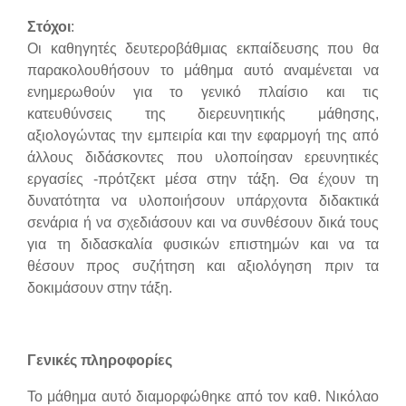
Στόχοι
:
Οι καθηγητές δευτεροβάθμιας εκπαίδευσης που θα
παρακολουθήσουν το μάθημα αυτό αναμένεται να
ενημερωθούν για το γενικό πλαίσιο και τις
κατευθύνσεις της διερευνητικής μάθησης,
αξιολογώντας την εμπειρία και την εφαρμογή της από
άλλους διδάσκοντες που υλοποίησαν ερευνητικές
εργασίες -πρότζεκτ μέσα στην τάξη. Θα έχουν τη
δυνατότητα να υλοποιήσουν υπάρχοντα διδακτικά
σενάρια ή να σχεδιάσουν και να συνθέσουν δικά τους
για τη διδασκαλία φυσικών επιστημών και να τα
θέσουν προς συζήτηση και αξιολόγηση πριν τα
δοκιμάσουν στην τάξη.
Γενικές πληροφορίες
Το μάθημα αυτό διαμορφώθηκε από τον καθ. Νικόλαο