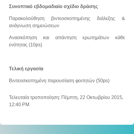
Συνοπτικό εβδομαδιαίο σχέδιο δράσης
Παρακολούθηση βιντεοσκοπημένης διάλεξης &
ανάγνωση σημειώσεων
Ανασκόπηση και απάντηση ερωτημάτων κάθε
ενότητας (10
ps
)
Τελική εργασία
Βιντεοσκοπημένη παρουσίαση φοιτητών (50
ps
)
Τελευταία τροποποίηση: Πέμπτη, 22 Οκτωβρίου 2015,
12:40 PM