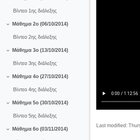
Collapse
Βίντεο 1ης διάλεξης
Μάθημα 2ο (06/10/2014)
Collapse
Βίντεο 2ης διάλεξης
Μάθημα 3ο (13/10/2014)
Collapse
Βίντεο 3ης διάλεξης
Μάθημα 4ο (27/10/2014)
Collapse
Βίντεο 4ης διάλεξης
Mάθημα 5ο (30/10/2014)
Collapse
Βίντεο 5ης διάλεξης
Last modified: Thur
Mάθημα 6ο (03/11/2014)
Collapse