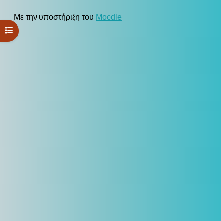
Με την υποστήριξη του
Moodle
Άνοιγμα ευρετηρίου μαθήματος