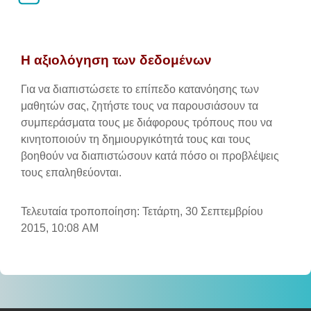
Απαιτήσεις ολοκλήρωσης
Η αξιολόγηση των δεδομένων
Για να διαπιστώσετε το επίπεδο κατανόησης των
μαθητών σας, ζητήστε τους να παρουσιάσουν τα
συμπεράσματα τους με διάφορους τρόπους που να
κινητοποιούν τη δημιουργικότητά τους και τους
βοηθούν να διαπιστώσουν κατά πόσο οι προβλέψεις
τους επαληθεύονται.
Τελευταία τροποποίηση: Τετάρτη, 30 Σεπτεμβρίου
2015, 10:08 AM