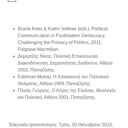
Απαιτήσεις ολοκλήρωσης
Brants Kees & Katrin Voltmer (eds.), Political
Communication in Postmodern Democracy.
Challenging the Primacy of Politics, 2011,
Palgrave Macmillan.
Δεμερτζής Νίκος, Πολιτική Επικοινωνία.
Διακινδύνευση, Δημοσιότητα, Διαδίκτυο, Αθήνα
2002, Παπαζήσης.
Edelman Murray, Η Κατασκευή του Πολιτικού
Θεάματος, Αθήνα 1999, Παπαζήσης.
Πλειός Γιώργος, Ο Λόγος της Εικόνας. Ιδεολογία
και Πολιτική, Αθήνα 2001, Παπαζήσης.
Τελευταία τροποποίηση: Τρίτη, 20 Οκτωβρίου 2015,