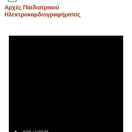
Αρχές Παιδιατρικού
Ηλεκτροκαρδιογραφήματος
Completion requirements