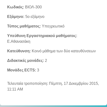
Κωδικός:
ΒΙΟΛ-300
Εξάμηνο:
5o εξάμηνο
Τύπος μαθήματος:
Υποχρεωτικό
Υπεύθυνη Εργαστηριακού μαθήματος:
Ε.Αθανασάκη
Κατεύθυνση:
Κοινό μάθημα των δύο κατευθύνσεων
Διδακτικές μονάδες:
2
Μονάδες ECTS:
3
Τελευταία τροποποίηση: Πέμπτη, 17 Δεκεμβρίου 2015,
11:11 AM