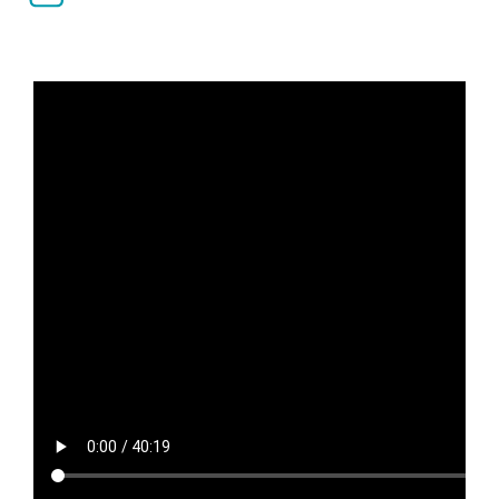
Απαιτήσεις ολοκλήρωσης