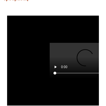
Απαιτήσεις ολοκλήρωσης