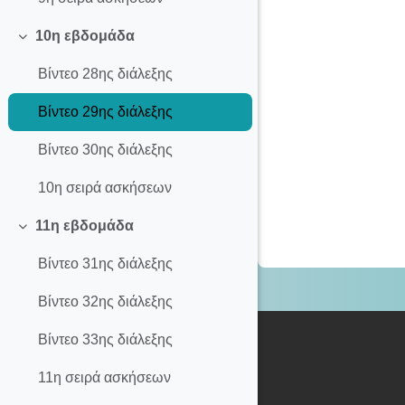
10η εβδομάδα
Σύμπτυξη
Βίντεο 28ης διάλεξης
Βίντεο 29ης διάλεξης
Βίντεο 30ης διάλεξης
10η σειρά ασκήσεων
11η εβδομάδα
Σύμπτυξη
Βίντεο 31ης διάλεξης
Βίντεο 32ης διάλεξης
Βίντεο 33ης διάλεξης
11η σειρά ασκήσεων