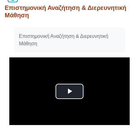
Επιστημονική Αναζήτηση & Διερευνητική
Μάθηση
Απαιτήσεις ολοκλήρωσης
Επιστημονική Αναζήτηση & Διερευνητική
Μάθηση
Αναπαραγωγή
βίντεο