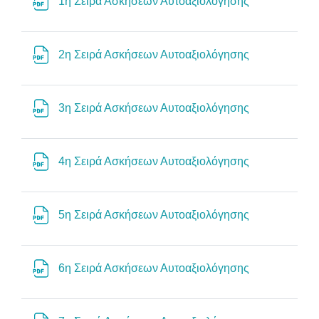
File
1η Σειρά Ασκήσεων Αυτοαξιολόγησης
File
2η Σειρά Ασκήσεων Αυτοαξιολόγησης
File
3η Σειρά Ασκήσεων Αυτοαξιολόγησης
File
4η Σειρά Ασκήσεων Αυτοαξιολόγησης
File
5η Σειρά Ασκήσεων Αυτοαξιολόγησης
File
6η Σειρά Ασκήσεων Αυτοαξιολόγησης