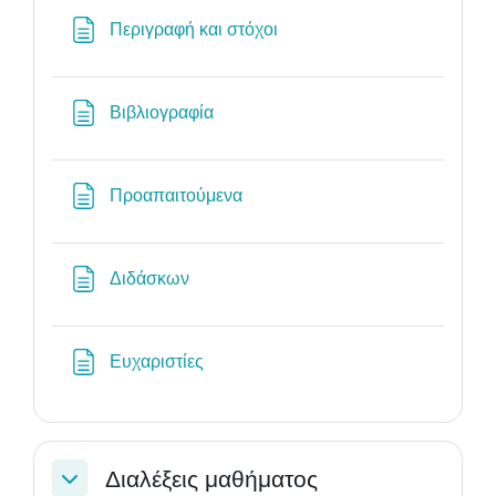
Σελίδα
Περιγραφή και στόχοι
Σελίδα
Βιβλιογραφία
Σελίδα
Προαπαιτούμενα
Σελίδα
Διδάσκων
Σελίδα
Ευχαριστίες
Διαλέξεις μαθήματος
Σύμπτυξη