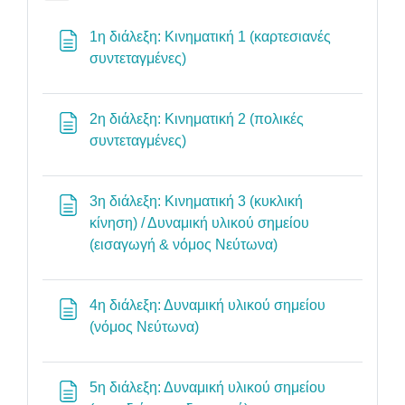
1η διάλεξη: Κινηματική 1 (καρτεσιανές
Σελίδα
συντεταγμένες)
2η διάλεξη: Κινηματική 2 (πολικές
Σελίδα
συντεταγμένες)
3η διάλεξη: Κινηματική 3 (κυκλική
κίνηση) / Δυναμική υλικού σημείου
Σελίδα
(εισαγωγή & νόμος Νεύτωνα)
4η διάλεξη: Δυναμική υλικού σημείου
Σελίδα
(νόμος Νεύτωνα)
5η διάλεξη: Δυναμική υλικού σημείου