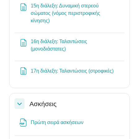
15η διάλεξη: Δυναμική στερεού
σώματος (νόμος περιστροφικής
Σελίδα
κίνησης)
16η διάλεξη: Ταλαντώσεις
Σελίδα
(μονοδιάστατες)
Σελίδα
17η διάλεξη: Ταλαντώσεις (στροφικές)
Ασκήσεις
Σύμπτυξη
Αρχείο
Πρώτη σειρά ασκήσεων