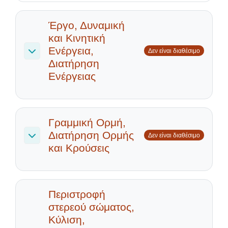
Έργο, Δυναμική
και Κινητική
Ενέργεια,
Δεν είναι διαθέσιμο
Σύμπτυξη
Διατήρηση
Ενέργειας
Γραμμική Ορμή,
Διατήρηση Ορμής
Δεν είναι διαθέσιμο
Σύμπτυξη
και Κρούσεις
Περιστροφή
στερεού σώματος,
Κύλιση,