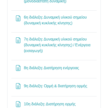
Σελίδα
(μονοδιάστατη δυναμική)
6η διάλεξη: Δυναμική υλικού σημείου
Σελίδα
(δυναμική κυκλικής κίνησης)
7η διάλεξη: Δυναμική υλικού σημείου
(δυναμική κυκλικής κίνησης) / Ενέργεια
Σελίδα
(εισαγωγή)
Σελίδα
8η διάλεξη: Διατήρηση ενέργειας
Σελίδα
9η διάλεξη: Ορμή & διατήρηση ορμής
Σελίδα
10η διάλεξη: Διατήρηση ορμής