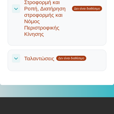
Στροφορµή και
Ροπή, Διατήρηση
Δεν είναι διαθέσιμο
Σύμπτυξη
στροφορμής και
Νόμος
Περιστροφικής
Κίνησης
Ταλαντώσεις
Δεν είναι διαθέσιμο
Σύμπτυξη