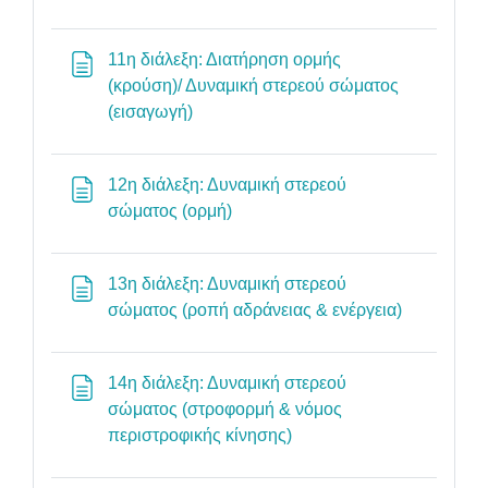
11η διάλεξη: Διατήρηση ορμής
(κρούση)/ Δυναμική στερεού σώματος
Σελίδα
(εισαγωγή)
12η διάλεξη: Δυναμική στερεού
Σελίδα
σώματος (ορμή)
13η διάλεξη: Δυναμική στερεού
Σελίδα
σώματος (ροπή αδράνειας & ενέργεια)
14η διάλεξη: Δυναμική στερεού
σώματος (στροφορμή & νόμος
Σελίδα
περιστροφικής κίνησης)