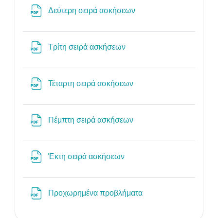
Αρχείο
Δεύτερη σειρά ασκήσεων
Αρχείο
Τρίτη σειρά ασκήσεων
Αρχείο
Τέταρτη σειρά ασκήσεων
Αρχείο
Πέμπτη σειρά ασκήσεων
Αρχείο
Έκτη σειρά ασκήσεων
Αρχείο
Προχωρημένα προβλήματα