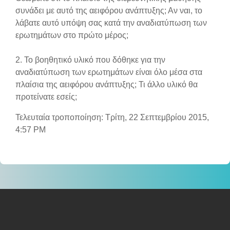
συνάδει με αυτό της αειφόρου ανάπτυξης; Αν ναι, το
λάβατε αυτό υπόψη σας κατά την αναδιατύπωση των
ερωτημάτων στο πρώτο μέρος;
2. Το βοηθητικό υλικό που δόθηκε για την
αναδιατύπωση των ερωτημάτων είναι όλο μέσα στα
πλαίσια της αειφόρου ανάπτυξης; Τι άλλο υλικό θα
προτείνατε εσείς;
Τελευταία τροποποίηση: Τρίτη, 22 Σεπτεμβρίου 2015,
4:57 PM