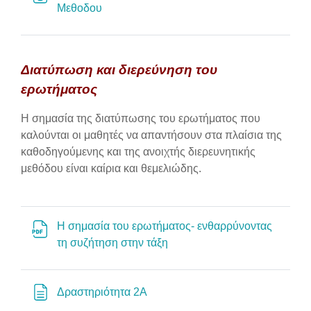
Διεύθυνση URL
Μεθοδου
Διατύπωση και διερεύνηση του
ερωτήματος
Η σημασία της διατύπωσης του ερωτήματος που
καλούνται οι μαθητές να απαντήσουν στα πλαίσια της
καθοδηγούμενης και της ανοιχτής διερευνητικής
μεθόδου είναι καίρια και θεμελιώδης.
Η σημασία του ερωτήματος- ενθαρρύνοντας
Αρχείο
τη συζήτηση στην τάξη
Σελίδα
Δραστηριότητα 2Α