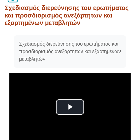
Σχεδιασμός διερεύνησης του ερωτήματος
και προσδιορισμός ανεξάρτητων και
εξαρτημένων μεταβλητών
Απαιτήσεις ολοκλήρωσης
Σχεδιασμός διερεύνησης του ερωτήματος και
προσδιορισμός ανεξάρτητων και εξαρτημένων
μεταβλητών
Αναπαραγωγή
βίντεο