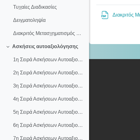
Τυχαίες Διαδικασίες
Διακριτός Μ
Δειγματοληψία
Διακριτός Μετασχηματισμός Fourier
Ασκήσεις αυτοαξιολόγησης
Collapse
1η Σειρά Ασκήσεων Αυτοαξιολόγησης
2η Σειρά Ασκήσεων Αυτοαξιολόγησης
3η Σειρά Ασκήσεων Αυτοαξιολόγησης
4η Σειρά Ασκήσεων Αυτοαξιολόγησης
5η Σειρά Ασκήσεων Αυτοαξιολόγησης
6η Σειρά Ασκήσεων Αυτοαξιολόγησης
7η Σειρά Ασκήσεων Αυτοαξιολόγησης