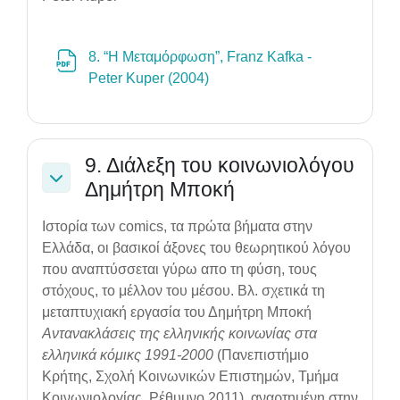
8. “Η Μεταμόρφωση”, Franz Kafka -
File
Peter Kuper (2004)
9. Διάλεξη του κοινωνιολόγου
Δημήτρη Μποκή
Collapse
Ιστορία των comics, τα πρώτα βήματα στην
Ελλάδα, οι βασικοί άξονες του θεωρητικού λόγου
που αναπτύσσεται γύρω απο τη φύση, τους
στόχους, το μέλλον του μέσου. Βλ. σχετικά τη
μεταπτυχιακή εργασία του Δημήτρη Μποκή
Αντανακλάσεις της ελληνικής κοινωνίας στα
ελληνικά κόμικς 1991-2000
(Πανεπιστήμιο
Κρήτης, Σχολή Κοινωνικών Επιστημών, Τμήμα
Κοινωνιολογίας, Ρέθυμνο 2011), αναρτημένη στην