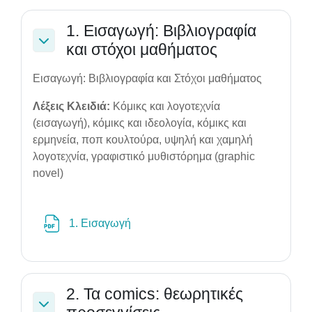
1. Εισαγωγή: Βιβλιογραφία
και στόχοι μαθήματος
Collapse
Εισαγωγή: Βιβλιογραφία και Στόχοι μαθήματος
Λέξεις Κλειδιά:
Κόμικς και λογοτεχνία
(εισαγωγή), κόμικς και ιδεολογία, κόμικς και
ερμηνεία, ποπ κουλτούρα, υψηλή και χαμηλή
λογοτεχνία, γραφιστικό μυθιστόρημα (graphic
novel)
File
1. Εισαγωγή
2. Τα comics: θεωρητικές