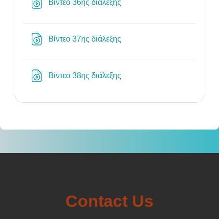
Διεύθυνση URL
Βίντεο 36ης διάλεξης
Διεύθυνση URL
Βίντεο 37ης διάλεξης
Διεύθυνση URL
Βίντεο 38ης διάλεξης
Contact Us