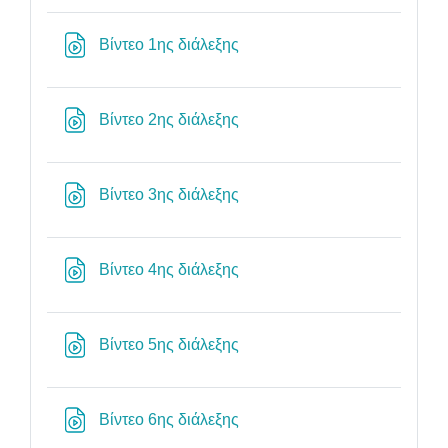
Διεύθυνση URL
Βίντεο 1ης διάλεξης
Διεύθυνση URL
Βίντεο 2ης διάλεξης
Διεύθυνση URL
Βίντεο 3ης διάλεξης
Διεύθυνση URL
Βίντεο 4ης διάλεξης
Διεύθυνση URL
Βίντεο 5ης διάλεξης
Διεύθυνση URL
Βίντεο 6ης διάλεξης