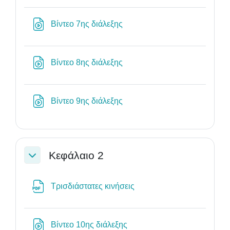
Διεύθυνση URL
Βίντεο 7ης διάλεξης
Διεύθυνση URL
Βίντεο 8ης διάλεξης
Διεύθυνση URL
Βίντεο 9ης διάλεξης
Κεφάλαιο 2
Σύμπτυξη
Αρχείο
Τρισδιάστατες κινήσεις
Διεύθυνση URL
Βίντεο 10ης διάλεξης