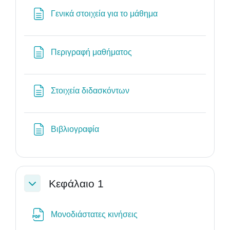
Σελίδα
Γενικά στοιχεία για το μάθημα
Σελίδα
Περιγραφή μαθήματος
Σελίδα
Στοιχεία διδασκόντων
Σελίδα
Βιβλιογραφία
Κεφάλαιο 1
Σύμπτυξη
Αρχείο
Μονοδιάστατες κινήσεις