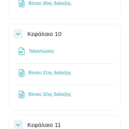
Διεύθυνση URL
Βίντεο 30ης διάλεξης
Κεφάλαιο 10
Σύμπτυξη
Αρχείο
Ταλαντώσεις
Διεύθυνση URL
Βίντεο 31ης διάλεξης
Διεύθυνση URL
Βίντεο 32ης διάλεξης
Κεφάλαιο 11
Σύμπτυξη