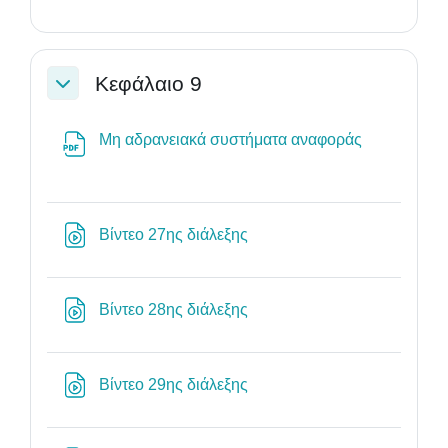
Κεφάλαιο 9
Σύμπτυξη
Αρχείο
Μη αδρανειακά συστήματα αναφοράς
Διεύθυνση URL
Βίντεο 27ης διάλεξης
Διεύθυνση URL
Βίντεο 28ης διάλεξης
Διεύθυνση URL
Βίντεο 29ης διάλεξης