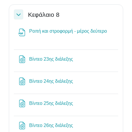
Κεφάλαιο 8
Σύμπτυξη
Αρχείο
Ροπή και στροφορμή - μέρος δεύτερο
Διεύθυνση URL
Βίντεο 23ης διάλεξης
Διεύθυνση URL
Βίντεο 24ης διάλεξης
Διεύθυνση URL
Βίντεο 25ης διάλεξης
Διεύθυνση URL
Βίντεο 26ης διάλεξης