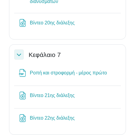
Αρχείο
διανυσμάτων
Διεύθυνση URL
Βίντεο 20ης διάλεξης
Κεφάλαιο 7
Σύμπτυξη
Αρχείο
Ροπή και στροφορμή - μέρος πρώτο
Διεύθυνση URL
Βίντεο 21ης διάλεξης
Διεύθυνση URL
Βίντεο 22ης διάλεξης