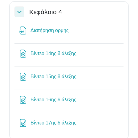
Κεφάλαιο 4
Σύμπτυξη
Αρχείο
Διατήρηση ορμής
Διεύθυνση URL
Βίντεο 14ης διάλεξης
Διεύθυνση URL
Βίντεο 15ης διάλεξης
Διεύθυνση URL
Βίντεο 16ης διάλεξης
Διεύθυνση URL
Βίντεο 17ης διάλεξης