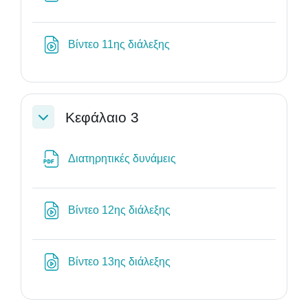
Διεύθυνση URL
Βίντεο 11ης διάλεξης
Κεφάλαιο 3
Σύμπτυξη
Αρχείο
Διατηρητικές δυνάμεις
Διεύθυνση URL
Βίντεο 12ης διάλεξης
Διεύθυνση URL
Βίντεο 13ης διάλεξης