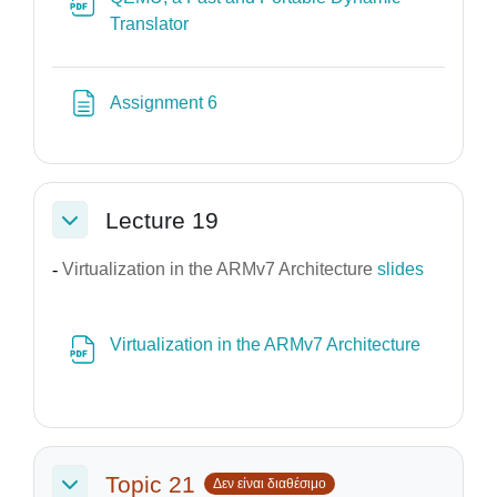
Αρχείο
Translator
Σελίδα
Assignment 6
Lecture 19
Σύμπτυξη
-
Virtualization in the ARMv7 Architecture
slides
Virtualization in the ARMv7 Architecture
Αρχείο
Topic 21
Δεν είναι διαθέσιμο