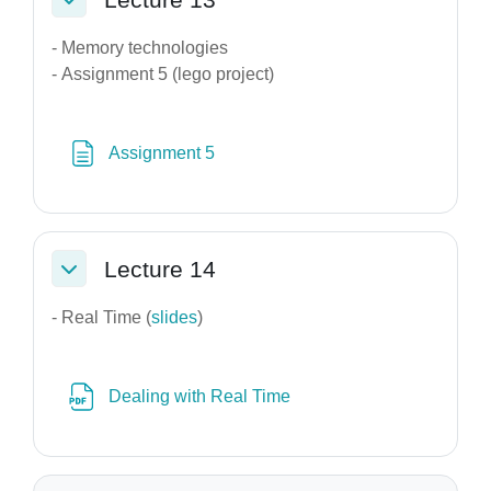
Σύμπτυξη
- Memory technologies
- Assignment 5 (lego project)
Σελίδα
Assignment 5
Lecture 14
Σύμπτυξη
- Real Time (
slides
)
Αρχείο
Dealing with Real Time