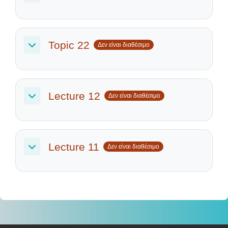
Σύμπτυξη
Topic 22
Δεν είναι διαθέσιμο
Σύμπτυξη
Lecture 12
Δεν είναι διαθέσιμο
Σύμπτυξη
Lecture 11
Δεν είναι διαθέσιμο
Σύμπτυξη