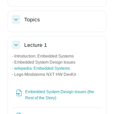
Topics
Σύμπτυξη
Lecture 1
Σύμπτυξη
- Introduction: Embedded Systems
- Embedded System Design Issues
- wikipedia: Embedded Systems
- Lego Mindstorms NXT HW DevKit
Embedded System Design Issues (the
Αρχείο
Rest of the Story)