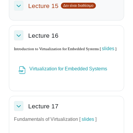
Lecture 15
Δεν είναι διαθέσιμο
Σύμπτυξη
Lecture 16
Σύμπτυξη
slides
Introduction to Virtualization for Embedded Systems [
]
Αρχείο
Virtualization for Embedded Systems
Lecture 17
Σύμπτυξη
Fundamentals of Virtualization [
slides
]