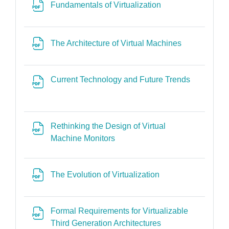
Αρχείο
Fundamentals of Virtualization
Αρχείο
The Architecture of Virtual Machines
Αρχείο
Current Technology and Future Trends
Rethinking the Design of Virtual
Αρχείο
Machine Monitors
Αρχείο
The Evolution of Virtualization
Formal Requirements for Virtualizable
Αρχείο
Third Generation Architectures