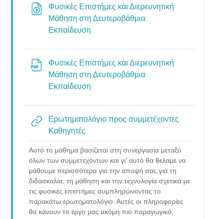
Φυσικές Επιστήμες και Διερευνητική
Μάθηση στη Δευτεροβάθμια
URL
Εκπαίδευση
Φυσικές Επιστήμες και Διερευνητική
Μάθηση στη Δευτεροβάθμια
File
Εκπαίδευση
Ερωτηματολόγιο προς συμμετέχοντες
URL
Καθηγητές
Αυτό το μάθημα βασίζεται στη συνεργασία μεταξύ
όλων των συμμετεχόντων και γι' αυτό θα θελαμε να
μάθουμε περισσότερα για την αποψή σας για τη
διδασκαλία, τη μάθηση και την τεχνολογία σχετικά με
τις φυσικές επιστήμες συμπληρώνοντας το
παρακάτω ερωτηματολόγιο. Αυτές οι πληροφορίες
θα κάνουν το έργο μας ακόμη πιo παραγωγικό,