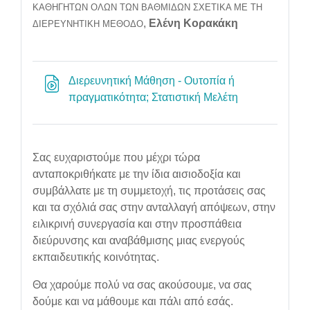
ΚΑΘΗΓΗΤΩΝ ΟΛΩΝ ΤΩΝ ΒΑΘΜΙΔΩΝ ΣΧΕΤΙΚΑ ΜΕ ΤΗ
,
Ελένη Κορακάκη
ΔΙΕΡΕΥΝΗΤΙΚΗ ΜΕΘΟΔΟ
Διερευνητική Μάθηση - Ουτοπία ή
URL
πραγματικότητα; Στατιστική Μελέτη
Σας ευχαριστούμε που μέχρι τώρα
ανταποκριθήκατε με την ίδια αισιοδοξία και
συμβάλλατε με τη συμμετοχή, τις προτάσεις σας
και τα σχόλιά σας στην ανταλλαγή απόψεων, στην
ειλικρινή συνεργασία και στην προσπάθεια
διεύρυνσης και αναβάθμισης μιας ενεργούς
εκπαιδευτικής κοινότητας.
Θα χαρούμε πολύ να σας ακούσουμε, να σας
δούμε και να μάθουμε και πάλι από εσάς.