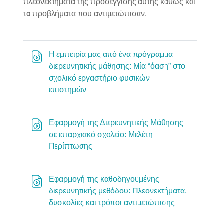
πλεονεκτήματα της προσέγγισης αυτής καθώς και
τα προβλήματα που αντιμετώπισαν.
Η εμπειρία μας από ένα πρόγραμμα
διερευνητικής μάθησης: Μία “όαση” στο
σχολικό εργαστήριο φυσικών
URL
επιστημών
Εφαρμογή της Διερευνητικής Μάθησης
σε επαρχιακό σχολείο: Μελέτη
URL
Περίπτωσης
Εφαρμογή της καθοδηγουμένης
διερευνητικής μεθόδου: Πλεονεκτήματα,
URL
δυσκολίες και τρόποι αντιμετώπισης