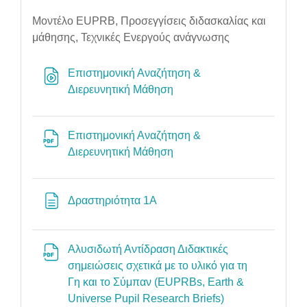
Μοντέλο EUPRB, Προσεγγίσεις διδασκαλίας και
μάθησης, Τεχνικές Ενεργούς ανάγνωσης
Επιστημονική Αναζήτηση &
URL
Διερευνητική Μάθηση
Επιστημονική Αναζήτηση &
File
Διερευνητική Μάθηση
Page
Δραστηριότητα 1Α
Αλυσιδωτή Αντίδραση Διδακτικές
σημειώσεις σχετικά με το υλικό για τη
Γη και το Σύμπαν (EUPRBs, Earth &
File
Universe Pupil Research Briefs)