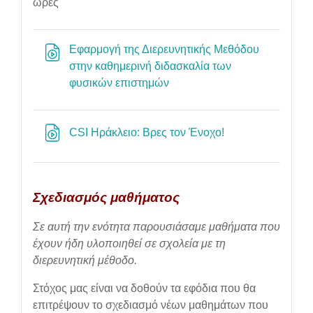
ώρες
Εφαρμογή της Διερευνητικής Μεθόδου
στην καθημερινή διδασκαλία των
URL
φυσικών επιστημών
URL
CSI Ηράκλειο: Βρες τον Ένοχο!
Σχεδιασμός μαθήματος
Σε αυτή την ενότητα παρουσιάσαμε μαθήματα που
έχουν ήδη υλοποιηθεί σε σχολεία με τη
διερευνητική μέθοδο.
Στόχος μας είναι να δοθούν τα εφόδια που θα
επιτρέψουν το σχεδιασμό νέων μαθημάτων που