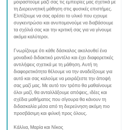
μοιραστούμε μαζί σας τις εμπειρίες μας σχετικά με
τη Διερευνητική μάθηση στις φυσικές επιστήμες.
Ελπίζουμε να σας αρέσει το υλικό που εχουμε
συγκεντρώσει και ανυπομονούμε να διαβάσουμε
τα σχόλιά σας και την κριτική σας για να γίνουμε
ακόμα καλύτεροι.
Γνωρίζουμε ότι κάθε δάσκαλος ακολουθεί ένα
μοναδικό διδακτικό μοντέλο και έχει διαφορετικές
αντιλήψεις σχετικά με τη μάθηση. Αυτή τη
διαφορετικότητα θέλουμε να την αναδείξουμε για
αυτό και σας καλούμε να μοιράζεστε την άποψή
σας μαζί μας. Με αυτό τον τρόπο θα μαθαίνουμε
όλοι μαζί, θα ανταλλάξουμε απόψεις, ιδέες και
σχέδια μαθήματος που σίγουρα θα κάνουν τη
διδασκαλία μέσα από τη διερεύνηση ακόμη πιο
προσβάσιμη και φιλική προς όλους.
Κάλλια, Μαρία και Νίκος