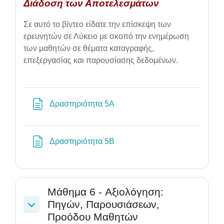
Διάδοση των Αποτελεσμάτων
Σε αυτό το βίντεο είδατε την επίσκεψη των
ερευνητών σε Λύκειο με σκοπό την ενημέρωση
των μαθητών σε θέματα
καταγραφής,
επεξεργασίας και
παρουσίασης δεδομένων.
Page
Δραστηριότητα 5Α
Page
Δραστηριότητα 5Β
Μάθημα 6 - Aξιολόγηση:
Πηγών, Παρουσιάσεων,
Collapse
Προόδου Μαθητών