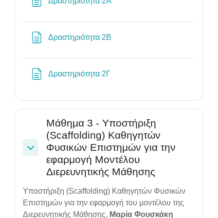
Page
Δραστηριότητα 2Α
Page
Δραστηριότητα 2Β
Page
Δραστηριότητα 2Γ
Μάθημα 3 - Υποστήριξη
(Scaffolding) Καθηγητών
Φυσικών Επιστημών για την
Collapse
εφαρμογή Μοντέλου
Διερευνητικής Μάθησης
Υποστήριξη (Scaffolding) Καθηγητών Φυσικών
Επιστημών για την εφαρμογή του μοντέλου της
Διερευνητικής Μάθησης,
Μαρία Φουσκάκη