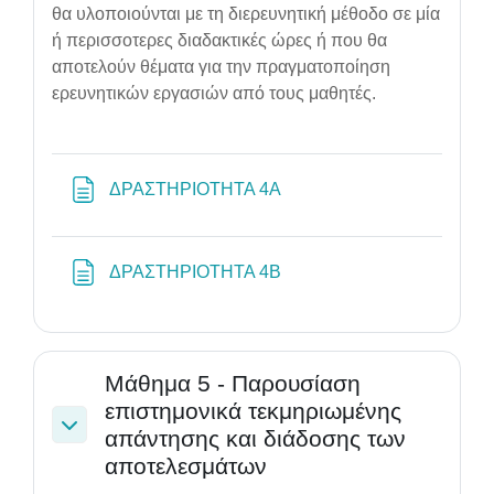
θα υλοποιούνται με τη διερευνητική μέθοδο σε μία
ή περισσοτερες διαδακτικές ώρες ή που θα
αποτελούν θέματα για την πραγματοποίηση
ερευνητικών εργασιών από τους μαθητές.
Page
ΔΡΑΣΤΗΡΙΟΤΗΤΑ 4Α
Page
ΔΡΑΣΤΗΡΙΟΤΗΤΑ 4Β
Μάθημα 5 - Παρουσίαση
επιστημονικά τεκμηριωμένης
απάντησης και διάδοσης των
Collapse
αποτελεσμάτων