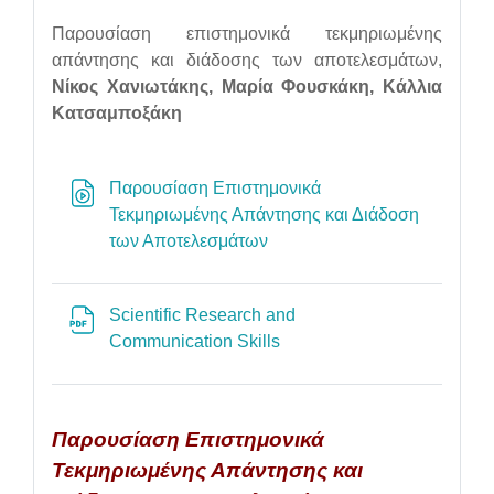
Παρουσίαση επιστημονικά τεκμηριωμένης
απάντησης και διάδοσης των αποτελεσμάτων,
Νίκος Χανιωτάκης, Μαρία Φουσκάκη, Κάλλια
Κατσαμποξάκη
Παρουσίαση Επιστημονικά
Τεκμηριωμένης Απάντησης και Διάδοση
URL
των Αποτελεσμάτων
Scientific Research and
File
Communication Skills
Παρουσίαση Επιστημονικά
Τεκμηριωμένης Απάντησης και