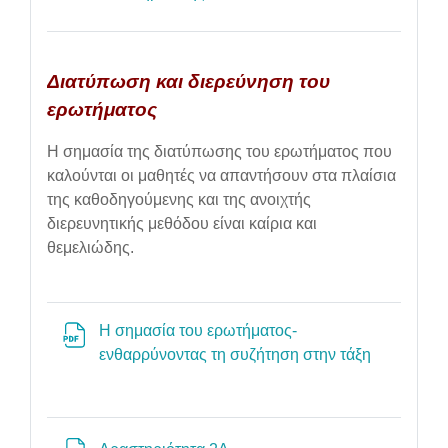
Διατύπωση και διερεύνηση του
ερωτήματος
Η σημασία της διατύπωσης του ερωτήματος που
καλούνται οι μαθητές να απαντήσουν στα πλαίσια
της καθοδηγούμενης και της ανοιχτής
διερευνητικής μεθόδου είναι καίρια και
θεμελιώδης.
Η σημασία του ερωτήματος-
File
ενθαρρύνοντας τη συζήτηση στην τάξη