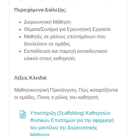
Περιεχόμενα Διάλεξης:
Διερευνητική Μάθηση
Θέματα/Σενάρια για Ερευνητική Εργασία
Μαθητές σε ρόλους επιστημόνων που
δουλεύουν σε ομάδες
Εκπαίδευση και παροχή εκπαιδευτικού
υλικού στους καθηγητές
Λέξεις Κλειδιά
Μαθητοκεντρική Προσέγγιση, Πώς καταρτίζονται
οι ομάδες, Ποιος ο ρόλος του καθηγητή
Υποστήριξη (Scaffolding) Καθηγητών
Φυσικών Επιστημών για την εφαρμογή
του μοντέλου της Διερευνητικής
URL
Μάθησης