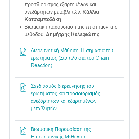
προσδιορισμός εξαρτημένων και
ανεξάρτητων μεταβλητών,
Κάλλια
Κατσαμποξάκη
Βιωματική παρουσίαση της επιστημονικής
μεθόδου,
Δημήτρης Κελεφιώτης
Διερευνητική Μάθηση: Η σημασία του
ερωτήματος (Στα πλαίσια του Chain
URL
Reaction)
Σχεδιασμός διερεύνησης του
ερωτήματος και προσδιορισμός
ανεξάρτητων και εξαρτημένων
URL
μεταβλητών
Βιωματική Παρουσίαση της
URL
Επιστημονικής Μεθοδου