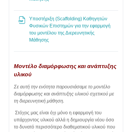
Υποστήριξη (Scaffolding) Καθηγητών
Φυσικών Επιστημών για την εφαρμογή
του μοντέλου της Διερευνητικής
File
Μάθησης
Μοντέλο διαμόρφωσης και ανάπτυξης
υλικού
Σε αυτή την ενότητα παρουσιάσαμε το μοντέλο
διαμόρφωσης και ανάπτυξης υλικού σχετικού με
τη διερευνητική μάθηση.
Στόχος μας είναι όχι μόνο η εφαρμογή του
υπάρχοντος υλικού αλλά η δημιουργία νέου όσο
το δυνατό περισσότερο διαθεματικού υλικού που