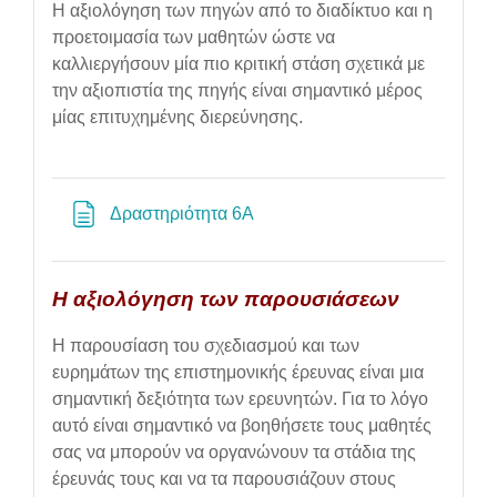
Η αξιολόγηση των πηγών από το διαδίκτυο και η
προετοιμασία των μαθητών ώστε να
καλλιεργήσουν μία πιο κριτική στάση σχετικά με
την αξιοπιστία της πηγής είναι σημαντικό μέρος
μίας επιτυχημένης διερεύνησης.
Page
Δραστηριότητα 6Α
Η αξιολόγηση των παρουσιάσεων
Η παρουσίαση του σχεδιασμού και των
ευρημάτων της επιστημονικής έρευνας είναι μια
σημαντική δεξιότητα των ερευνητών. Για το λόγο
αυτό είναι σημαντικό να βοηθήσετε τους μαθητές
σας να μπορούν να οργανώνουν τα στάδια της
έρευνάς τους και να τα παρουσιάζουν στους