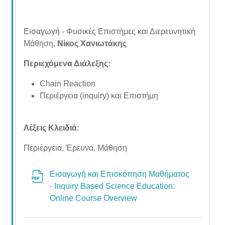
Εισαγωγή - Φυσικές Επιστήμες και Διερευνητική
Μάθηση,
Νίκος Χανιωτάκης
Περιεχόμενα Διάλεξης:
Chain Reaction
Περιέργεια (inquiry) και Επιστήμη
Λέξεις Κλειδιά
:
Περιέργεια, Έρευνα, Μάθηση
Εισαγωγή και Επισκόπηση Μαθήματος
- Inquiry Based Science Education:
File
Online Course Overview