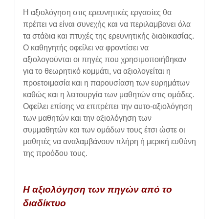
Η αξιολόγηση στις ερευνητικές εργασίες θα
πρέπει να είναι συνεχής και να περιλαμβανει όλα
τα στάδια και πτυχές της ερευνητικής διαδικασίας.
Ο καθηγητής οφείλει να φροντίσει να
αξιολογούνται οι πηγές που χρησιμοποιήθηκαν
για το θεωρητικό κομμάτι, να αξιολογείται η
προετοιμασία και η παρουσίαση των ευρημάτων
καθώς και η λειτουργία των μαθητών στις ομάδες.
Οφείλει επίσης να επιτρέπει την αυτο-αξιολόγηση
των μαθητών και την αξιολόγηση των
συμμαθητών και των ομάδων τους έτσι ώστε οι
μαθητές να αναλαμβάνουν πλήρη ή μερική ευθύνη
της προόδου τους.
Η αξιολόγηση των πηγών από το
διαδίκτυο