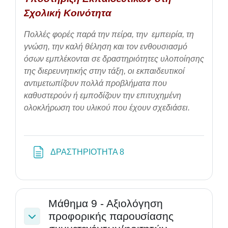
Σχολική Κοινότητα
Πολλές φορές παρά την πείρα, την εμπειρία, τη
γνώση, την καλή θέληση και τον ενθουσιασμό
όσων εμπλέκονται σε δραστηριότητες υλοποίησης
της διερευνητικής στην τάξη, οι εκπαιδευτικοί
αντιμετωπίζουν πολλά προβλήματα που
καθυστερούν ή εμποδίζουν την επιτυχημένη
ολοκλήρωση του υλικού που έχουν σχεδιάσει.
Page
ΔΡΑΣΤΗΡΙΟΤΗΤΑ 8
Μάθημα 9 - Αξιολόγηση
προφορικής παρουσίασης
Collapse