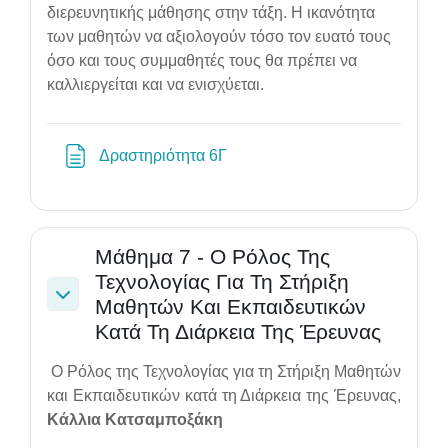
διερευνητικής μάθησης στην τάξη. Η ικανότητα
των μαθητών να αξιολογούν τόσο τον ευατό τους
όσο και τους συμμαθητές τους θα πρέπει να
καλλιεργείται και να ενισχύεται.
Page
Δραστηριότητα 6Γ
Μάθημα 7 - Ο Ρόλος Της
Τεχνολογίας Για Τη Στήριξη
Μαθητών Και Εκπαιδευτικών
Collapse
Κατά Τη Διάρκεια Της Έρευνας
Ο Ρόλος της Τεχνολογίας για τη Στήριξη Μαθητών
και Εκπαιδευτικών κατά τη Διάρκεια της Έρευνας,
Κάλλια Κατσαμποξάκη