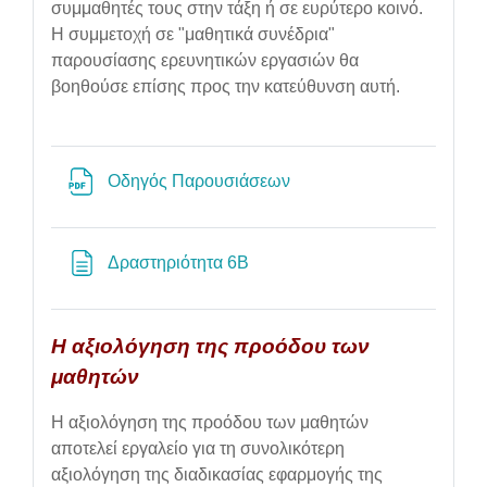
συμμαθητές τους στην τάξη ή σε ευρύτερο κοινό.
Η συμμετοχή σε "μαθητικά συνέδρια"
παρουσίασης ερευνητικών εργασιών θα
βοηθούσε επίσης προς την κατεύθυνση αυτή.
File
Οδηγός Παρουσιάσεων
Page
Δραστηριότητα 6Β
Η αξιολόγηση της προόδου των
μαθητών
Η αξιολόγηση της προόδου των μαθητών
αποτελεί εργαλείο για τη συνολικότερη
αξιολόγηση της διαδικασίας εφαρμογής της