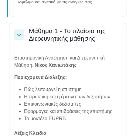
ωφέλιμο και σχετικό με τις αναγκες σας.
Μάθημα 1 - Το πλαίσιο της
Διερευνητικής μάθησης
Collapse
Επιστημονική Αναζήτηση και Διερευνητική
Μάθηση,
Νίκος Χανιωτάκης
Περιεχόμενα Διάλεξης:
Πώς λειτουργεί η επιστήμη
Η πρακτική και η έρευνα των δεξιοτήτων
Επικοινωνιακές δεξιότητες
Εφαρμογές και επιδράσεις της επιστήμης
Το μοντέλο EUPRB
Λέξεις Κλειδιά
: