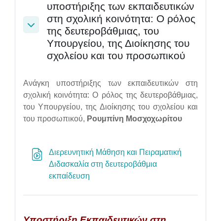
υποστήριξης των εκπαιδευτικών
στη σχολική κοινότητα: Ο ρόλος
της δευτεροβάθμιας, του
Collapse
Υπουργείου, της Διοίκησης του
σχολείου και του προσωπικού
Ανάγκη υποστήριξης των εκπαιδευτικών στη
σχολική κοινότητα: Ο ρόλος της δευτεροβάθμιας,
του Υπουργείου, της Διοίκησης του σχολείου και
του προσωπικού,
Ρουμπίνη Μοσχοχωρίτου
Διερευνητική Μάθηση και Πειραματική
Διδασκαλία στη δευτεροβάθμια
URL
εκπαίδευση
Υποστήριξη Εκπαιδευτικών στη