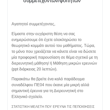
συμμετεχόντων/φοιτητών
Αγαπητοί συμμετέχοντες,
Είμαστε στην ευχάριστη θέση να σας
ενημερώσουμε ότι έχετε ολοκληρώσει το
θεωρητικό κομμάτι αυτού του μαθήματος. Τώρα,
το μόνο που χρειάζεται να κάνετε είναι να δώσετε
μία προφορική παρουσίαση σε θέμα σχετικό με τη
διερευνητική μάθηση/ ή Μάθηση μικρών ερευνών
(
ppt
διάρκειας 20 λεπτών).
Παρακάτω θα βρείτε ένα καλό παράδειγμα
συναδέλφου ΠΕ04 που έκανε μία μικρή αλλά
σημαντική έρευνα για τη Διερευνητική στο
Ελληνικό σχολείο.
ΣΤΑΤΙΣΤΙΚΗ ΜΕΛΕΤΗ ΠΟΥ ΕΡΕΥΝΑ ΤΙΣ ΠΕΠΟΙΘΗΣΕΙΣ