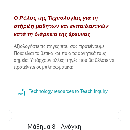
Ο Ρόλος της Τεχνολογίας για τη
στήριξη μαθητών και εκπαιδευτικών
κατά τη διάρκεια της έρευνας
Αξιολογήστε τις πηγές που σας προτείνουμε.
Ποια είναι τα θετικά και ποια τα αρνητικά τους
σημεία; Υπάρχουν άλλες πηγές που θα θέλατε να
προτείνετε συμπληρωματικά;
File
Technology resources to Teach Inquiry
Μάθημα 8 - Ανάγκη